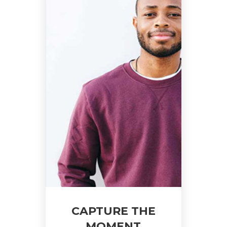
CAPTURE THE
MOMENT